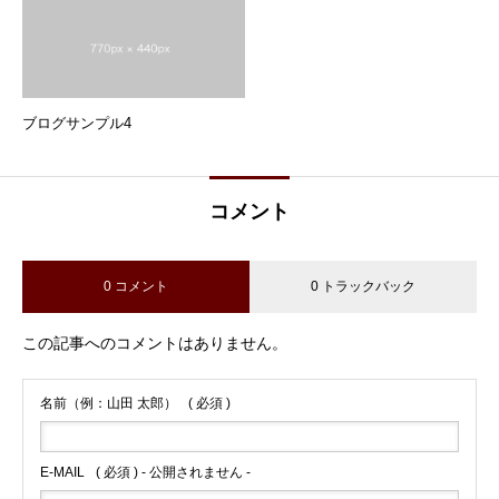
ブログサンプル4
コメント
0 コメント
0 トラックバック
この記事へのコメントはありません。
名前（例：山田 太郎）
( 必須 )
E-MAIL
( 必須 ) - 公開されません -