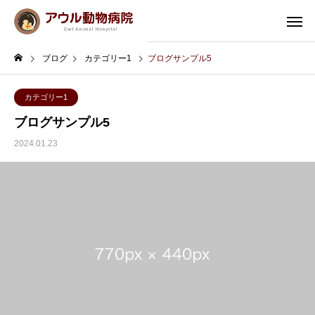
ブログ
カテゴリー1
ブログサンプル5
カテゴリー1
ブログサンプル5
2024.01.23