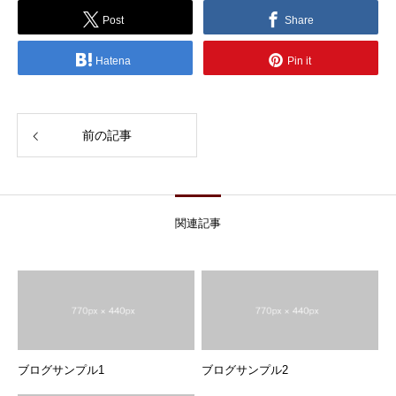
Post
Share
Hatena
Pin it
前の記事
関連記事
ブログサンプル1
ブログサンプル2