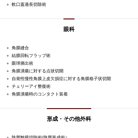
軟口蓋過長切除術
眼科
角膜縫合
結膜回転フラップ術
眼球摘出術
角膜潰瘍に対する点状切開
自発性慢性角膜上皮欠損症に対する角膜格子状切開
チェリーアイ整復術
角膜潰瘍時のコンタクト装着
形成・その他外科
陰唇皺襞切除術(陰唇形成術）