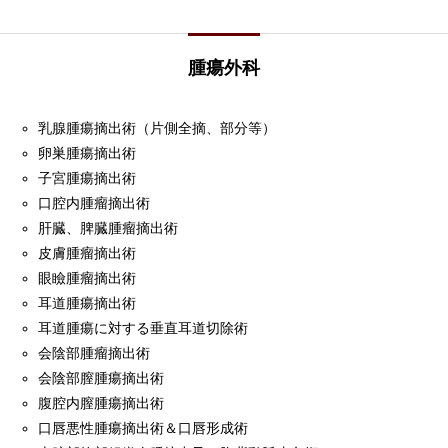
腫瘍外科
乳腺腫瘍摘出術（片側全摘、部分等）
卵巣腫瘍摘出術
子宮腫瘍摘出術
口腔内腫瘤摘出術
肝臓、脾臓腫瘤摘出術
皮膚腫瘤摘出術
眼瞼腫瘤摘出術
耳道腫瘍摘出術
耳道腫瘍に対する垂直耳道切除術
会陰部腫瘤摘出術
会陰部膣腫瘍摘出術
腹腔内膣腫瘍摘出術
口唇悪性腫瘍摘出術＆口唇形成術