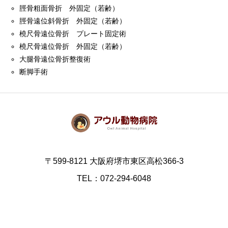
脛骨粗面骨折 外固定（若齢）
脛骨遠位斜骨折 外固定（若齢）
橈尺骨遠位骨折 プレート固定術
橈尺骨遠位骨折 外固定（若齢）
大腿骨遠位骨折整復術
断脚手術
〒599-8121 大阪府堺市東区高松366-3
TEL：072-294-6048