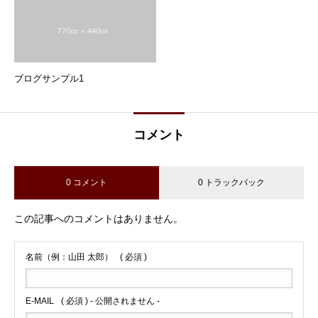
ブログサンプル1
コメント
0 コメント
0 トラックバック
この記事へのコメントはありません。
名前（例：山田 太郎）
( 必須 )
E-MAIL
( 必須 ) - 公開されません -