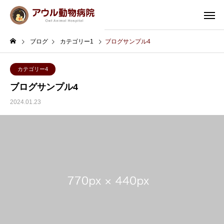
ブログ
カテゴリー1
ブログサンプル4
カテゴリー4
ブログサンプル4
2024.01.23