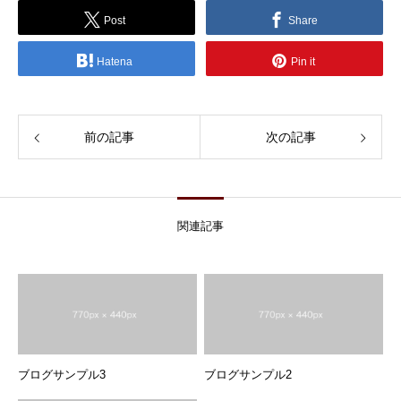
Post
Share
Hatena
Pin it
前の記事
次の記事
関連記事
ブログサンプル3
ブログサンプル2