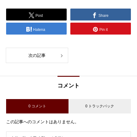
Post
Share
Hatena
Pin it
次の記事
コメント
0 コメント
0 トラックバック
この記事へのコメントはありません。