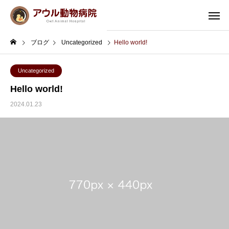
ブログ
Uncategorized
Hello world!
Uncategorized
Hello world!
2024.01.23