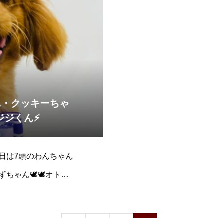
ん・クッキーちゃ
ジくん⚡️
日は7頭のわんちゃん
ちゃん🕊️🕊️オトく
️ジュンくん🕊