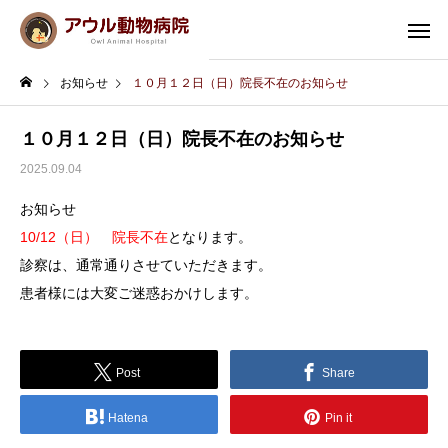
お知らせ
１０月１２日（日）院長不在のお知らせ
１０月１２日（日）院長不在のお知らせ
2025.09.04
お知らせ
10/12（日） 院長不在
となります。
診察は、通常通りさせていただきます。
患者様には大変ご迷惑おかけします。
Post
Share
Hatena
Pin it