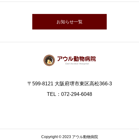
お知らせ一覧
〒599-8121 大阪府堺市東区高松366-3
TEL：072-294-6048
Copyright © 2023 アウル動物病院